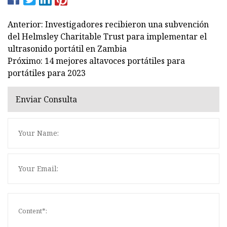
Anterior: Investigadores recibieron una subvención
del Helmsley Charitable Trust para implementar el
ultrasonido portátil en Zambia
Próximo: 14 mejores altavoces portátiles para
portátiles para 2023
Enviar Consulta