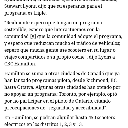
Stewart Lyons, dijo que su esperanza para el
programa es triple.
"Realmente espero que tengan un programa
sostenible, espero que interactuemos con la
comunidad [y] que la comunidad adopte el programa,
y ​​espero que reduzcan mucho el tráfico de vehículos;
espero que mucha gente use scooters en su lugar o
viajes compartidos o su propio coche", dijo Lyons a
CBC Hamilton.
Hamilton se suma a otras ciudades de Canadá que ya
han lanzado programas piloto, desde Richmond, BC
hasta Ottawa. Algunas otras ciudades han optado por
no apoyar un programa: Toronto, por ejemplo, optó
por no participar en el piloto de Ontario, citando
preocupaciones de "seguridad y accesibilidad".
En Hamilton, se podrán alquilar hasta 450 scooters
eléctricos en los distritos 1, 2, 3 y 13.