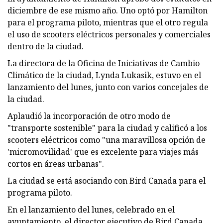
diciembre de ese mismo año. Uno optó por Hamilton
para el programa piloto, mientras que el otro regula
el uso de scooters eléctricos personales y comerciales
dentro de la ciudad.
La directora de la Oficina de Iniciativas de Cambio
Climático de la ciudad, Lynda Lukasik, estuvo en el
lanzamiento del lunes, junto con varios concejales de
la ciudad.
Aplaudió la incorporación de otro modo de
"transporte sostenible" para la ciudad y calificó a los
scooters eléctricos como "una maravillosa opción de
'micromovilidad' que es excelente para viajes más
cortos en áreas urbanas".
La ciudad se está asociando con Bird Canada para el
programa piloto.
En el lanzamiento del lunes, celebrado en el
ayuntamiento, el director ejecutivo de Bird Canada,