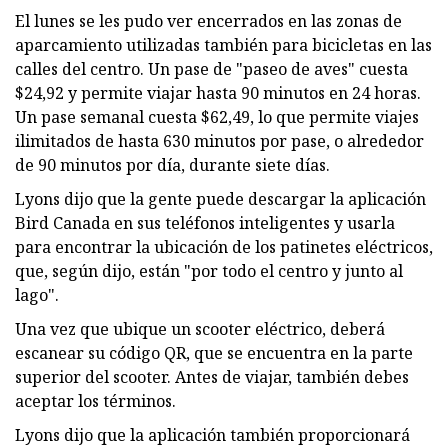
El lunes se les pudo ver encerrados en las zonas de
aparcamiento utilizadas también para bicicletas en las
calles del centro. Un pase de "paseo de aves" cuesta
$24,92 y permite viajar hasta 90 minutos en 24 horas.
Un pase semanal cuesta $62,49, lo que permite viajes
ilimitados de hasta 630 minutos por pase, o alrededor
de 90 minutos por día, durante siete días.
Lyons dijo que la gente puede descargar la aplicación
Bird Canada en sus teléfonos inteligentes y usarla
para encontrar la ubicación de los patinetes eléctricos,
que, según dijo, están "por todo el centro y junto al
lago".
Una vez que ubique un scooter eléctrico, deberá
escanear su código QR, que se encuentra en la parte
superior del scooter. Antes de viajar, también debes
aceptar los términos.
Lyons dijo que la aplicación también proporcionará