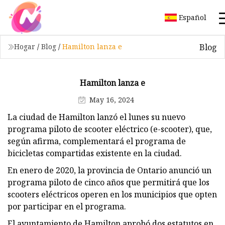
Español
Blog
Hogar
/
Blog
/
Hamilton lanza e
Hamilton lanza e
May 16, 2024
La ciudad de Hamilton lanzó el lunes su nuevo
programa piloto de scooter eléctrico (e-scooter), que,
según afirma, complementará el programa de
bicicletas compartidas existente en la ciudad.
En enero de 2020, la provincia de Ontario anunció un
programa piloto de cinco años que permitirá que los
scooters eléctricos operen en los municipios que opten
por participar en el programa.
El ayuntamiento de Hamilton aprobó dos estatutos en