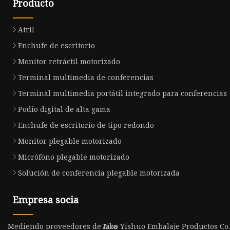
Producto
Atril
Enchufe de escritorio
Monitor retráctil motorizado
Terminal multimedia de conferencias
Terminal multimedia portátil integrado para conferencias
Podio digital de alta gama
Enchufe de escritorio de tipo redondo
Monitor plegable motorizado
Micrófono plegable motorizado
Solución de conferencia plegable motorizada
Empresa socia
Mediendo proveedores de taza
Zibo Yishuo Embalaje Productos Co.,