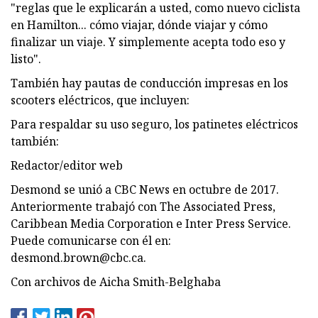
"reglas que le explicarán a usted, como nuevo ciclista
en Hamilton... cómo viajar, dónde viajar y cómo
finalizar un viaje. Y simplemente acepta todo eso y
listo".
También hay pautas de conducción impresas en los
scooters eléctricos, que incluyen:
Para respaldar su uso seguro, los patinetes eléctricos
también:
Redactor/editor web
Desmond se unió a CBC News en octubre de 2017.
Anteriormente trabajó con The Associated Press,
Caribbean Media Corporation e Inter Press Service.
Puede comunicarse con él en:
desmond.brown@cbc.ca
.
Con archivos de Aicha Smith-Belghaba