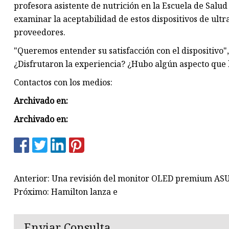
profesora asistente de nutrición en la Escuela de Salud
examinar la aceptabilidad de estos dispositivos de ultr
proveedores.
"Queremos entender su satisfacción con el dispositivo",
¿Disfrutaron la experiencia? ¿Hubo algún aspecto que 
Contactos con los medios:
Archivado en:
Archivado en:
Anterior: Una revisión del monitor OLED premium AS
Próximo: Hamilton lanza e
Enviar Consulta