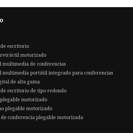
o
de escritorio
retráctil motorizado
 multimedia de conferencias
 multimedia portátil integrado para conferencias
gital de alta gama
de escritorio de tipo redondo
 plegable motorizado
no plegable motorizado
 de conferencia plegable motorizada