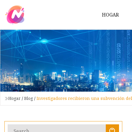
HOGAR
Hogar
/
Blog
/
Investigadores recibieron una subvención del