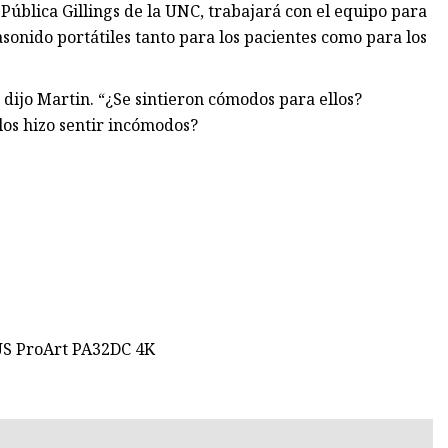
 Pública Gillings de la UNC, trabajará con el equipo para
asonido portátiles tanto para los pacientes como para los
 dijo Martin. “¿Se sintieron cómodos para ellos?
los hizo sentir incómodos?
US ProArt PA32DC 4K