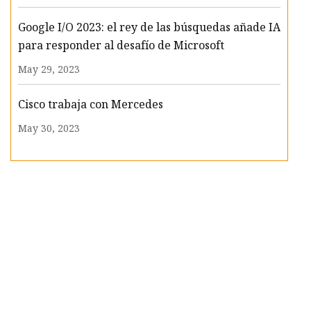
Google I/O 2023: el rey de las búsquedas añade IA
para responder al desafío de Microsoft
May 29, 2023
Cisco trabaja con Mercedes
May 30, 2023