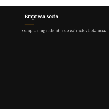
Empresa socia
comprar ingredientes de extractos botánicos