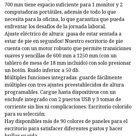
700 mm tiene espacio suficiente para 1 monitor y 2
computadoras portátiles, además de todo lo que
necesita para la oficina, lo que garantiza que pueda
enfrentar los desafíos de la jornada laboral.
Ajuste eléctrico de altura: ¡pasa de estar sentada a
estar de pie en segundos! Nuestro escritorio de pie
cuenta con un motor robusto que permite transiciones
suaves y sencillas de 600 mm a 1250 mm (con un
tablero de mesa de 18 mm incluido) con solo presionar
un botón. Ruido inferior a 50 db.
Múltiples funciones integradas: guarde fácilmente
múltiples con tres ajustes preestablecidos de altura
programables. Cargue hasta dispositivos con un
enchufe integrado con 2 puertos USB y 3 tomas de
corriente sin líos ni complicaciones. Escritorio colorido
para su selección:
Hay disponibles más de 90 colores de paneles para el
escritorio para satisfacer diferentes gustos y hacer
brillar su vida.