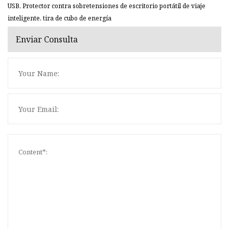
USB, Protector contra sobretensiones de escritorio portátil de viaje
inteligente, tira de cubo de energía
Enviar Consulta