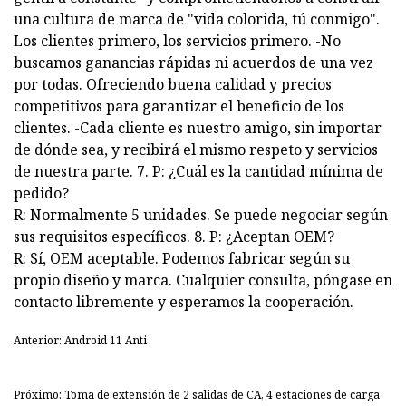
una cultura de marca de "vida colorida, tú conmigo".
Los clientes primero, los servicios primero. -No
buscamos ganancias rápidas ni acuerdos de una vez
por todas. Ofreciendo buena calidad y precios
competitivos para garantizar el beneficio de los
clientes. -Cada cliente es nuestro amigo, sin importar
de dónde sea, y recibirá el mismo respeto y servicios
de nuestra parte. 7. P: ¿Cuál es la cantidad mínima de
pedido?
R: Normalmente 5 unidades. Se puede negociar según
sus requisitos específicos. 8. P: ¿Aceptan OEM?
R: Sí, OEM aceptable. Podemos fabricar según su
propio diseño y marca. Cualquier consulta, póngase en
contacto libremente y esperamos la cooperación.
Anterior: Android 11 Anti
Próximo: Toma de extensión de 2 salidas de CA, 4 estaciones de carga