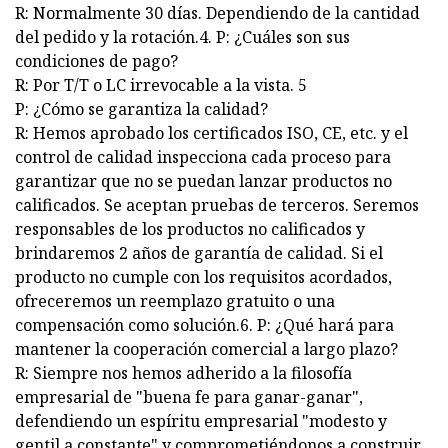
R: Normalmente 30 días. Dependiendo de la cantidad
del pedido y la rotación.4. P: ¿Cuáles son sus
condiciones de pago?
R: Por T/T o LC irrevocable a la vista. 5
P: ¿Cómo se garantiza la calidad?
R: Hemos aprobado los certificados ISO, CE, etc. y el
control de calidad inspecciona cada proceso para
garantizar que no se puedan lanzar productos no
calificados. Se aceptan pruebas de terceros. Seremos
responsables de los productos no calificados y
brindaremos 2 años de garantía de calidad. Si el
producto no cumple con los requisitos acordados,
ofreceremos un reemplazo gratuito o una
compensación como solución.6. P: ¿Qué hará para
mantener la cooperación comercial a largo plazo?
R: Siempre nos hemos adherido a la filosofía
empresarial de "buena fe para ganar-ganar",
defendiendo un espíritu empresarial "modesto y
gentil a constante" y comprometiéndonos a construir