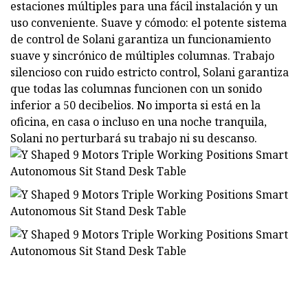
estaciones múltiples para una fácil instalación y un
uso conveniente. Suave y cómodo: el potente sistema
de control de Solani garantiza un funcionamiento
suave y sincrónico de múltiples columnas. Trabajo
silencioso con ruido estricto control, Solani garantiza
que todas las columnas funcionen con un sonido
inferior a 50 decibelios. No importa si está en la
oficina, en casa o incluso en una noche tranquila,
Solani no perturbará su trabajo ni su descanso.