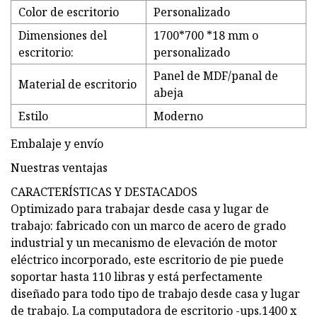
Color de escritorio
Personalizado
Dimensiones del
1700*700 *18 mm o
escritorio:
personalizado
Panel de MDF/panal de
Material de escritorio
abeja
Estilo
Moderno
Embalaje y envío
Nuestras ventajas
CARACTERÍSTICAS Y DESTACADOS
Optimizado para trabajar desde casa y lugar de
trabajo: fabricado con un marco de acero de grado
industrial y un mecanismo de elevación de motor
eléctrico incorporado, este escritorio de pie puede
soportar hasta 110 libras y está perfectamente
diseñado para todo tipo de trabajo desde casa y lugar
de trabajo. La computadora de escritorio -ups.1400 x