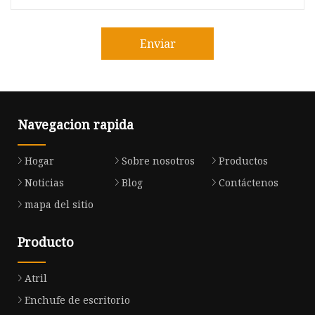
Enviar
Navegacion rapida
Hogar
Sobre nosotros
Productos
Noticias
Blog
Contáctenos
mapa del sitio
Producto
Atril
Enchufe de escritorio