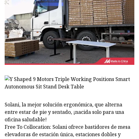
Solani, la mejor solución ergonómica, que alterna
entre estar de pie y sentado, ¡nacida solo para una
oficina saludable!
Free To Collocation: Solani ofrece bastidores de mesa
elevadoras de estación única, estaciones dobles y