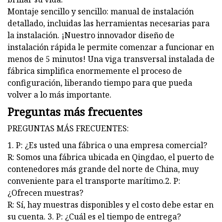
Montaje sencillo y sencillo: manual de instalación
detallado, incluidas las herramientas necesarias para
la instalación. ¡Nuestro innovador diseño de
instalación rápida le permite comenzar a funcionar en
menos de 5 minutos! Una viga transversal instalada de
fábrica simplifica enormemente el proceso de
configuración, liberando tiempo para que pueda
volver a lo más importante.
Preguntas más frecuentes
PREGUNTAS MÁS FRECUENTES:
1. P: ¿Es usted una fábrica o una empresa comercial?
R: Somos una fábrica ubicada en Qingdao, el puerto de
contenedores más grande del norte de China, muy
conveniente para el transporte marítimo.2. P:
¿Ofrecen muestras?
R: Sí, hay muestras disponibles y el costo debe estar en
su cuenta. 3. P: ¿Cuál es el tiempo de entrega?