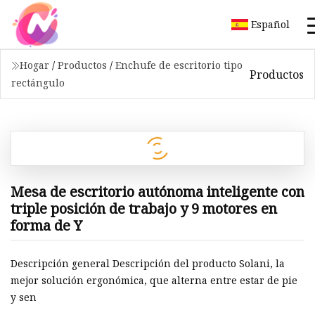
Español
Hogar
/
Productos
/
Enchufe de escritorio tipo
Productos
rectángulo
Mesa de escritorio autónoma inteligente con
triple posición de trabajo y 9 motores en
forma de Y
Descripción general Descripción del producto Solani, la
mejor solución ergonómica, que alterna entre estar de pie
y sen