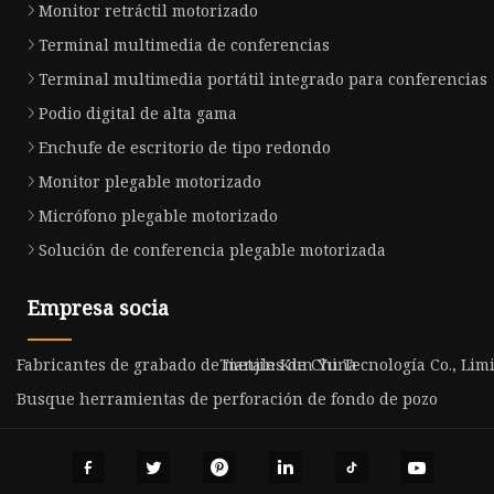
Monitor retráctil motorizado
Terminal multimedia de conferencias
Terminal multimedia portátil integrado para conferencias
Podio digital de alta gama
Enchufe de escritorio de tipo redondo
Monitor plegable motorizado
Micrófono plegable motorizado
Solución de conferencia plegable motorizada
Empresa socia
Fabricantes de grabado de metales de China
Tianjin Kun Yu Tecnología Co., Limi
Busque herramientas de perforación de fondo de pozo