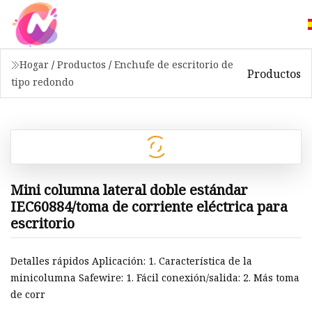
Hogar
/
Productos
/
Enchufe de escritorio de
Productos
tipo redondo
Mini columna lateral doble estándar
IEC60884/toma de corriente eléctrica para
escritorio
Detalles rápidos Aplicación: 1. Característica de la
minicolumna Safewire: 1. Fácil conexión/salida: 2. Más toma
de corr