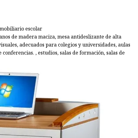
mobiliario escolar
manos de madera maciza, mesa antideslizante de alta
isuales, adecuados para colegios y universidades, aulas
conferencias. , estudios, salas de formación, salas de