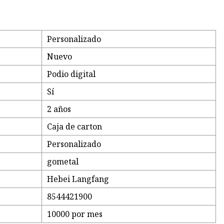
Personalizado
Nuevo
Podio digital
Sí
2 años
Caja de carton
Personalizado
gometal
Hebei Langfang
8544421900
10000 por mes