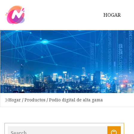
HOGAR
Hogar
/
Productos
/
Podio digital de alta gama