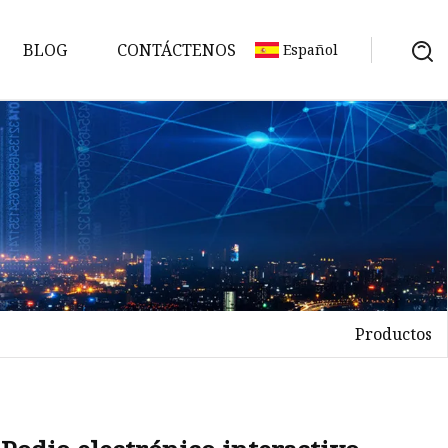
BLOG
CONTÁCTENOS
Español
Productos