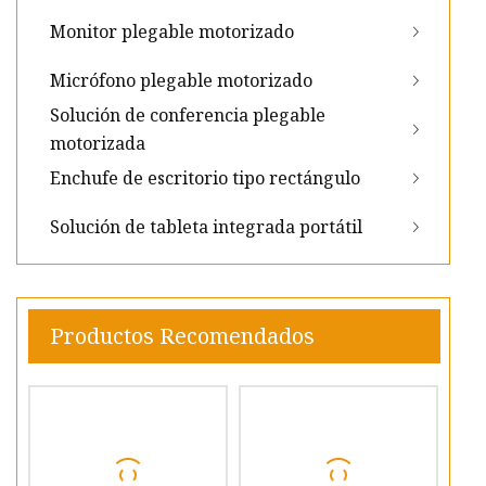
Monitor plegable motorizado
Micrófono plegable motorizado
Solución de conferencia plegable
motorizada
Enchufe de escritorio tipo rectángulo
Solución de tableta integrada portátil
Productos Recomendados