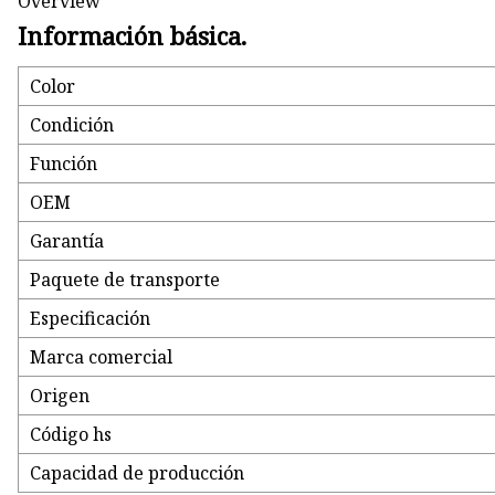
Overview
Información básica.
Color
Condición
Función
OEM
Garantía
Paquete de transporte
Especificación
Marca comercial
Origen
Código hs
Capacidad de producción