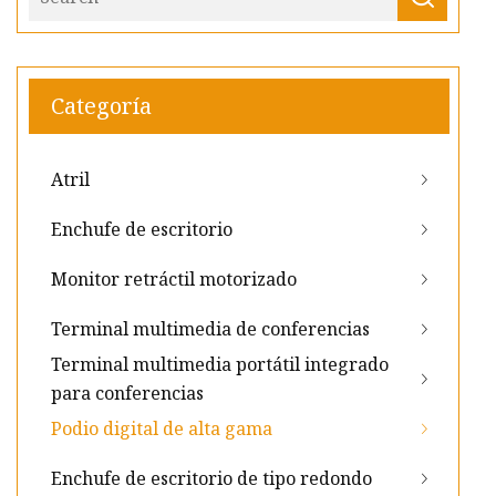
Categoría
Atril
Enchufe de escritorio
Monitor retráctil motorizado
Terminal multimedia de conferencias
Terminal multimedia portátil integrado
para conferencias
Podio digital de alta gama
Enchufe de escritorio de tipo redondo