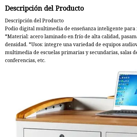
Descripción del Producto
Descripción del Producto
Podio digital multimedia de enseñanza inteligente para 
*Material: acero laminado en frío de alta calidad, pasa
densidad. *Usos: integre una variedad de equipos audiov
multimedia de escuelas primarias y secundarias, salas de 
conferencias, etc.