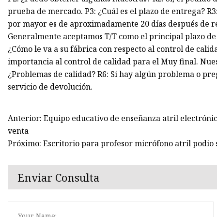
prueba de mercado. P3: ¿Cuál es el plazo de entrega? R3:
por mayor es de aproximadamente 20 días después de reci
Generalmente aceptamos T/T como el principal plazo de 
¿Cómo le va a su fábrica con respecto al control de cali
importancia al control de calidad para el Muy final. Nues
¿Problemas de calidad? R6: Si hay algún problema o pre
servicio de devolución.
Anterior: Equipo educativo de enseñanza atril electrónico
venta
Próximo: Escritorio para profesor micrófono atril podio
Enviar Consulta