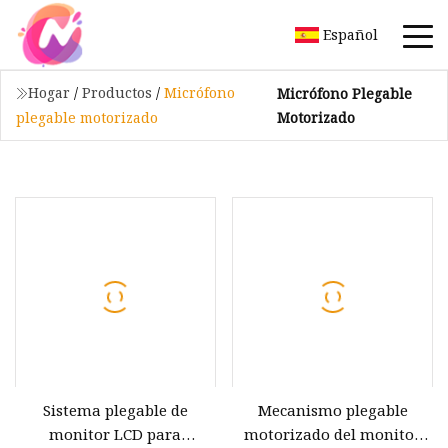
Español
Hogar
/
Productos
/
Micrófono
Micrófono Plegable
Motorizado
plegable motorizado
Sistema plegable de
Mecanismo plegable
monitor LCD para
motorizado del monitor