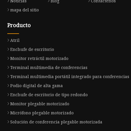
Noticias
Blog
Contáctenos
mapa del sitio
Producto
Atril
Enchufe de escritorio
Monitor retráctil motorizado
Terminal multimedia de conferencias
Terminal multimedia portátil integrado para conferencias
Podio digital de alta gama
Enchufe de escritorio de tipo redondo
Monitor plegable motorizado
Micrófono plegable motorizado
Solución de conferencia plegable motorizada