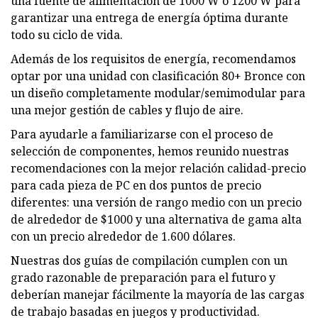
una fuente de alimentación de 1000 W o 1200 W para
garantizar una entrega de energía óptima durante
todo su ciclo de vida.
Además de los requisitos de energía, recomendamos
optar por una unidad con clasificación 80+ Bronce con
un diseño completamente modular/semimodular para
una mejor gestión de cables y flujo de aire.
Para ayudarle a familiarizarse con el proceso de
selección de componentes, hemos reunido nuestras
recomendaciones con la mejor relación calidad-precio
para cada pieza de PC en dos puntos de precio
diferentes: una versión de rango medio con un precio
de alrededor de $1000 y una alternativa de gama alta
con un precio alrededor de 1.600 dólares.
Nuestras dos guías de compilación cumplen con un
grado razonable de preparación para el futuro y
deberían manejar fácilmente la mayoría de las cargas
de trabajo basadas en juegos y productividad.