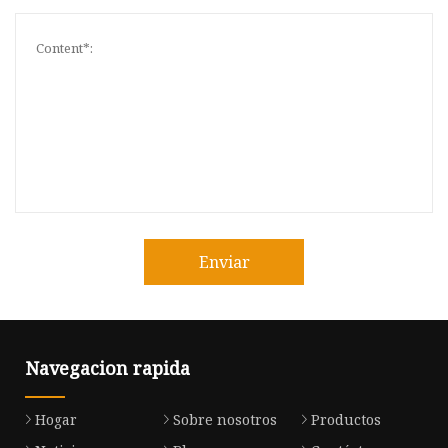
Enviar
Navegacion rapida
Hogar
Sobre nosotros
Productos