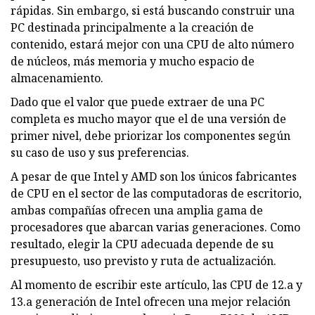
rápidas. Sin embargo, si está buscando construir una
PC destinada principalmente a la creación de
contenido, estará mejor con una CPU de alto número
de núcleos, más memoria y mucho espacio de
almacenamiento.
Dado que el valor que puede extraer de una PC
completa es mucho mayor que el de una versión de
primer nivel, debe priorizar los componentes según
su caso de uso y sus preferencias.
A pesar de que Intel y AMD son los únicos fabricantes
de CPU en el sector de las computadoras de escritorio,
ambas compañías ofrecen una amplia gama de
procesadores que abarcan varias generaciones. Como
resultado, elegir la CPU adecuada depende de su
presupuesto, uso previsto y ruta de actualización.
Al momento de escribir este artículo, las CPU de 12.a y
13.a generación de Intel ofrecen una mejor relación