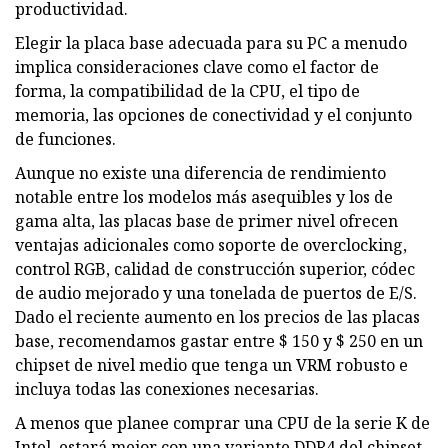
productividad.
Elegir la placa base adecuada para su PC a menudo
implica consideraciones clave como el factor de
forma, la compatibilidad de la CPU, el tipo de
memoria, las opciones de conectividad y el conjunto
de funciones.
Aunque no existe una diferencia de rendimiento
notable entre los modelos más asequibles y los de
gama alta, las placas base de primer nivel ofrecen
ventajas adicionales como soporte de overclocking,
control RGB, calidad de construcción superior, códec
de audio mejorado y una tonelada de puertos de E/S.
Dado el reciente aumento en los precios de las placas
base, recomendamos gastar entre $ 150 y $ 250 en un
chipset de nivel medio que tenga un VRM robusto e
incluya todas las conexiones necesarias.
A menos que planee comprar una CPU de la serie K de
Intel, estará mejor con una variante DDR4 del chipset