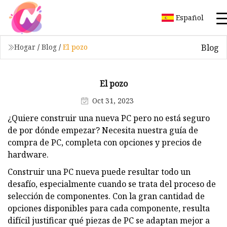
Español
Blog
Hogar
/
Blog
/
El pozo
El pozo
Oct 31, 2023
¿Quiere construir una nueva PC pero no está seguro
de por dónde empezar? Necesita nuestra guía de
compra de PC, completa con opciones y precios de
hardware.
Construir una PC nueva puede resultar todo un
desafío, especialmente cuando se trata del proceso de
selección de componentes. Con la gran cantidad de
opciones disponibles para cada componente, resulta
difícil justificar qué piezas de PC se adaptan mejor a