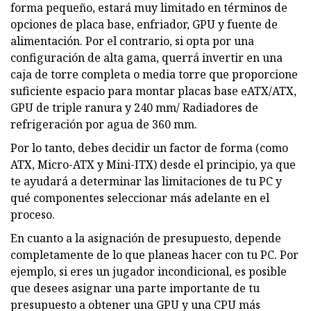
forma pequeño, estará muy limitado en términos de
opciones de placa base, enfriador, GPU y fuente de
alimentación. Por el contrario, si opta por una
configuración de alta gama, querrá invertir en una
caja de torre completa o media torre que proporcione
suficiente espacio para montar placas base eATX/ATX,
GPU de triple ranura y 240 mm/ Radiadores de
refrigeración por agua de 360 ​​mm.
Por lo tanto, debes decidir un factor de forma (como
ATX, Micro-ATX y Mini-ITX) desde el principio, ya que
te ayudará a determinar las limitaciones de tu PC y
qué componentes seleccionar más adelante en el
proceso.
En cuanto a la asignación de presupuesto, depende
completamente de lo que planeas hacer con tu PC. Por
ejemplo, si eres un jugador incondicional, es posible
que desees asignar una parte importante de tu
presupuesto a obtener una GPU y una CPU más