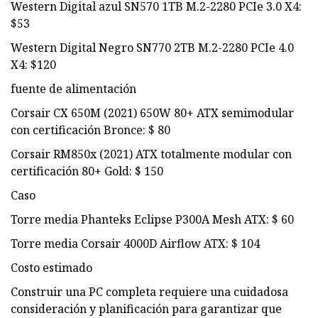
Western Digital azul SN570 1TB M.2-2280 PCIe 3.0 X4:
$53
Western Digital Negro SN770 2TB M.2-2280 PCIe 4.0
X4: $120
fuente de alimentación
Corsair CX 650M (2021) 650W 80+ ATX semimodular
con certificación Bronce: $ 80
Corsair RM850x (2021) ATX totalmente modular con
certificación 80+ Gold: $ 150
Caso
Torre media Phanteks Eclipse P300A Mesh ATX: $ 60
Torre media Corsair 4000D Airflow ATX: $ 104
Costo estimado
Construir una PC completa requiere una cuidadosa
consideración y planificación para garantizar que