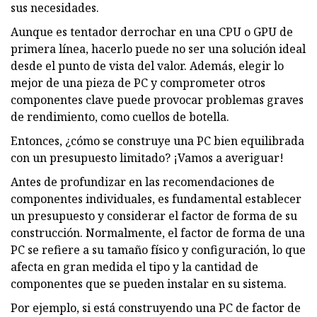
sus necesidades.
Aunque es tentador derrochar en una CPU o GPU de
primera línea, hacerlo puede no ser una solución ideal
desde el punto de vista del valor. Además, elegir lo
mejor de una pieza de PC y comprometer otros
componentes clave puede provocar problemas graves
de rendimiento, como cuellos de botella.
Entonces, ¿cómo se construye una PC bien equilibrada
con un presupuesto limitado? ¡Vamos a averiguar!
Antes de profundizar en las recomendaciones de
componentes individuales, es fundamental establecer
un presupuesto y considerar el factor de forma de su
construcción. Normalmente, el factor de forma de una
PC se refiere a su tamaño físico y configuración, lo que
afecta en gran medida el tipo y la cantidad de
componentes que se pueden instalar en su sistema.
Por ejemplo, si está construyendo una PC de factor de