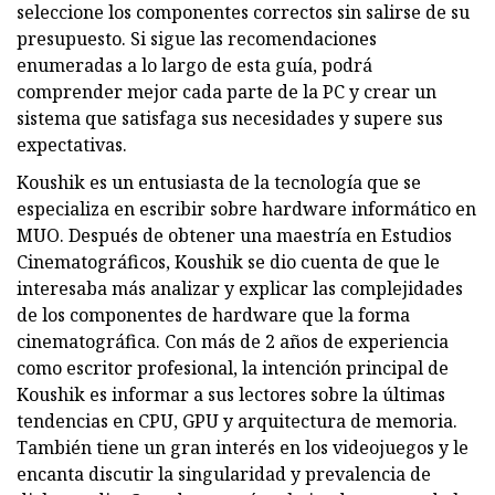
seleccione los componentes correctos sin salirse de su
presupuesto. Si sigue las recomendaciones
enumeradas a lo largo de esta guía, podrá
comprender mejor cada parte de la PC y crear un
sistema que satisfaga sus necesidades y supere sus
expectativas.
Koushik es un entusiasta de la tecnología que se
especializa en escribir sobre hardware informático en
MUO. Después de obtener una maestría en Estudios
Cinematográficos, Koushik se dio cuenta de que le
interesaba más analizar y explicar las complejidades
de los componentes de hardware que la forma
cinematográfica. Con más de 2 años de experiencia
como escritor profesional, la intención principal de
Koushik es informar a sus lectores sobre la últimas
tendencias en CPU, GPU y arquitectura de memoria.
También tiene un gran interés en los videojuegos y le
encanta discutir la singularidad y prevalencia de