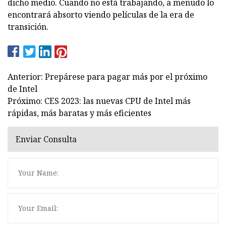
dicho medio. Cuando no está trabajando, a menudo lo
encontrará absorto viendo películas de la era de
transición.
Anterior: Prepárese para pagar más por el próximo
de Intel
Próximo: CES 2023: las nuevas CPU de Intel más
rápidas, más baratas y más eficientes
Enviar Consulta