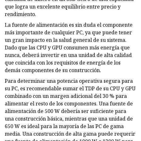
que logra un excelente equilibrio entre precio y
rendimiento.
La fuente de alimentación es sin duda el componente
más importante de cualquier PC, ya que puede tener
un gran impacto en la salud general de su sistema.
Dado que las CPU y GPU consumen más energía que
nunca, deberá invertir en una unidad de alta calidad
que coincida con los requisitos de energía de los
demás componentes de su construcción.
Para determinar una potencia operativa segura para
su PC, es recomendable sumar el TDP de su CPU y GPU
combinado con un margen adicional del 30 % para
alimentar el resto de los componentes. Una fuente de
alimentación de 500 W debería ser suficiente para
una construcción básica, mientras que una unidad de
650 W es ideal para la mayoría de las PC de gama
media. Una construcción de alta gama puede requerir