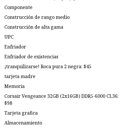
Componente
Construcción de rango medio
Construcción de alta gama
UPC
Enfriador
Enfriador de existencias
¡tranquilizarse! Roca pura 2 negra: $45
tarjeta madre
Memoria
Corsair Vengeance 32GB (2x16GB) DDR5-6000 CL36:
$98
Tarjeta grafica
Almacenamiento