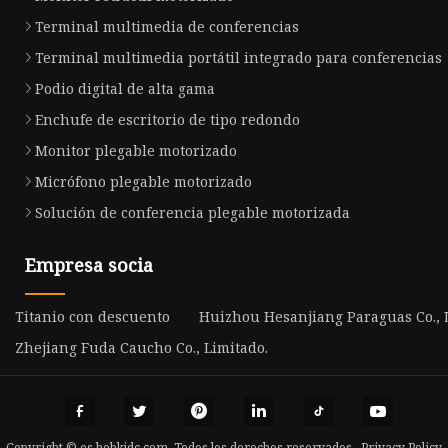
Terminal multimedia de conferencias
Terminal multimedia portátil integrado para conferencias
Podio digital de alta gama
Enchufe de escritorio de tipo redondo
Monitor plegable motorizado
Micrófono plegable motorizado
Solución de conferencia plegable motorizada
Empresa socia
Titanio con descuento
Huizhou Hesanjiang Paraguas Co., 
Zhejiang Fuda Caucho Co., Limitado.
Copyright © es.hebkjdc.com, Todos los derechos reservados.
Privacy Policy