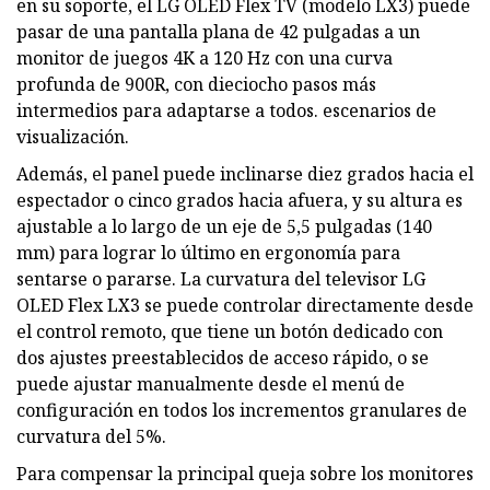
en su soporte, el LG OLED Flex TV (modelo LX3) puede
pasar de una pantalla plana de 42 pulgadas a un
monitor de juegos 4K a 120 Hz con una curva
profunda de 900R, con dieciocho pasos más
intermedios para adaptarse a todos. escenarios de
visualización.
Además, el panel puede inclinarse diez grados hacia el
espectador o cinco grados hacia afuera, y su altura es
ajustable a lo largo de un eje de 5,5 pulgadas (140
mm) para lograr lo último en ergonomía para
sentarse o pararse. La curvatura del televisor LG
OLED Flex LX3 se puede controlar directamente desde
el control remoto, que tiene un botón dedicado con
dos ajustes preestablecidos de acceso rápido, o se
puede ajustar manualmente desde el menú de
configuración en todos los incrementos granulares de
curvatura del 5%.
Para compensar la principal queja sobre los monitores