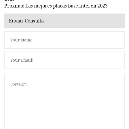
Próximo: Las mejores placas base Intel en 2023
Enviar Consulta