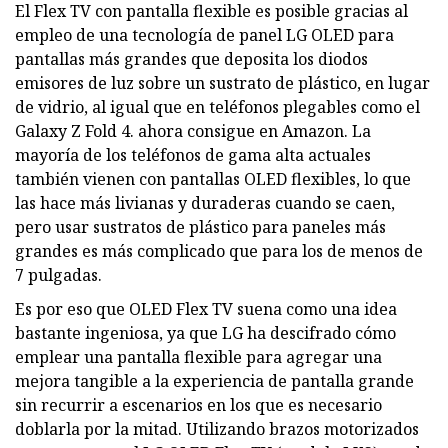
El Flex TV con pantalla flexible es posible gracias al
empleo de una tecnología de panel LG OLED para
pantallas más grandes que deposita los diodos
emisores de luz sobre un sustrato de plástico, en lugar
de vidrio, al igual que en teléfonos plegables como el
Galaxy Z Fold 4. ahora consigue en Amazon. La
mayoría de los teléfonos de gama alta actuales
también vienen con pantallas OLED flexibles, lo que
las hace más livianas y duraderas cuando se caen,
pero usar sustratos de plástico para paneles más
grandes es más complicado que para los de menos de
7 pulgadas.
Es por eso que OLED Flex TV suena como una idea
bastante ingeniosa, ya que LG ha descifrado cómo
emplear una pantalla flexible para agregar una
mejora tangible a la experiencia de pantalla grande
sin recurrir a escenarios en los que es necesario
doblarla por la mitad. Utilizando brazos motorizados