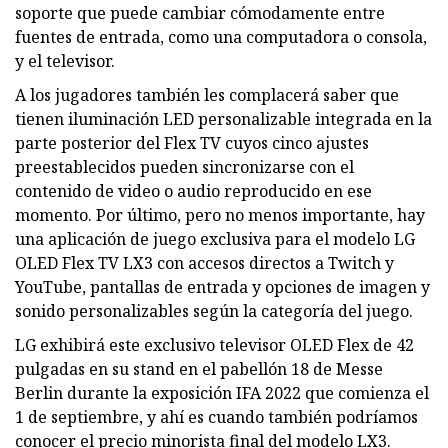
soporte que puede cambiar cómodamente entre
fuentes de entrada, como una computadora o consola,
y el televisor.
A los jugadores también les complacerá saber que
tienen iluminación LED personalizable integrada en la
parte posterior del Flex TV cuyos cinco ajustes
preestablecidos pueden sincronizarse con el
contenido de video o audio reproducido en ese
momento. Por último, pero no menos importante, hay
una aplicación de juego exclusiva para el modelo LG
OLED Flex TV LX3 con accesos directos a Twitch y
YouTube, pantallas de entrada y opciones de imagen y
sonido personalizables según la categoría del juego.
LG exhibirá este exclusivo televisor OLED Flex de 42
pulgadas en su stand en el pabellón 18 de Messe
Berlin durante la exposición IFA 2022 que comienza el
1 de septiembre, y ahí es cuando también podríamos
conocer el precio minorista final del modelo LX3.