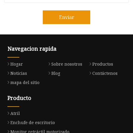
Enviar
Navegacion rapida
Hogar
Sobre nosotros
Productos
Noticias
Blog
Contáctenos
mapa del sitio
Producto
Atril
Enchufe de escritorio
Monitor retráctil motorizado