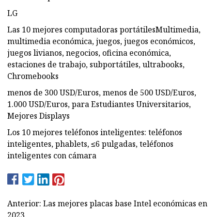
LG
Las 10 mejores computadoras portátilesMultimedia,
multimedia económica, juegos, juegos económicos,
juegos livianos, negocios, oficina económica,
estaciones de trabajo, subportátiles, ultrabooks,
Chromebooks
menos de 300 USD/Euros, menos de 500 USD/Euros,
1.000 USD/Euros, para Estudiantes Universitarios,
Mejores Displays
Los 10 mejores teléfonos inteligentes: teléfonos
inteligentes, phablets, ≤6 pulgadas, teléfonos
inteligentes con cámara
Anterior: Las mejores placas base Intel económicas en
2023