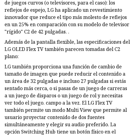
de juegos curvos (o televisores, para el caso): los
reflejos de espejo, LG ha aplicado un revestimiento
innovador que reduce el tipo más molesto de reflejos
en un 25% en comparación con su modelo de televisor
"rígido" C2 de 42 pulgadas. .
Además de la pantalla flexible, las especificaciones del
LG OLED Flex TV también parecen tomadas del C2
plano:
LG también proporciona una función de cambio de
tamaño de imagen que puede reducir el contenido a
un área de 32 pulgadas e incluso 27 pulgadas si estás
sentado más cerca, o si pasas de un juego de carreras
a un juego de disparos o un juego de rol y necesitas
ver todo el juego. campo a la vez. El LG Flex TV
también permite un modo Multi View que permite al
usuario proyectar contenido de dos fuentes
simultáneamente y elegir su audio preferido. La
opción Switching Hub tiene un botón físico en el