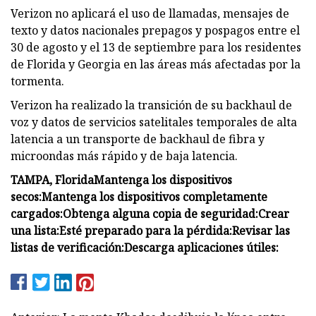
Verizon no aplicará el uso de llamadas, mensajes de
texto y datos nacionales prepagos y pospagos entre el
30 de agosto y el 13 de septiembre para los residentes
de Florida y Georgia en las áreas más afectadas por la
tormenta.
Verizon ha realizado la transición de su backhaul de
voz y datos de servicios satelitales temporales de alta
latencia a un transporte de backhaul de fibra y
microondas más rápido y de baja latencia.
TAMPA, Florida
Mantenga los dispositivos
secos:
Mantenga los dispositivos completamente
cargados:
Obtenga alguna copia de seguridad:
Crear
una lista:
Esté preparado para la pérdida:
Revisar las
listas de verificación:
Descarga aplicaciones útiles: