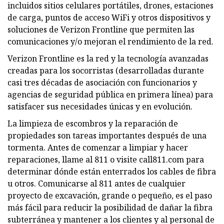
incluidos sitios celulares portátiles, drones, estaciones
de carga, puntos de acceso WiFi y otros dispositivos y
soluciones de Verizon Frontline que permiten las
comunicaciones y/o mejoran el rendimiento de la red.
Verizon Frontline es la red y la tecnología avanzadas
creadas para los socorristas (desarrolladas durante
casi tres décadas de asociación con funcionarios y
agencias de seguridad pública en primera línea) para
satisfacer sus necesidades únicas y en evolución.
La limpieza de escombros y la reparación de
propiedades son tareas importantes después de una
tormenta. Antes de comenzar a limpiar y hacer
reparaciones, llame al 811 o visite call811.com para
determinar dónde están enterrados los cables de fibra
u otros. Comunicarse al 811 antes de cualquier
proyecto de excavación, grande o pequeño, es el paso
más fácil para reducir la posibilidad de dañar la fibra
subterránea y mantener a los clientes y al personal de