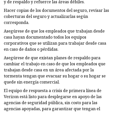
y de respaldo y refuerce las áreas débiles.
Hacer copias de los documentos del seguro, revisar las
coberturas del seguro y actualizarlas según
corresponda.
Asegúrese de que los empleados que trabajan desde
casa hayan documentado todos los equipos
corporativos que se utilizan para trabajar desde casa
en caso de daños o pérdidas.
Asegúrese de que existan planes de respaldo para
cambiar el trabajo en caso de que los empleados que
trabajan desde casa en un área afectada por la
tormenta tengan que evacuar su hogar o su hogar se
quede sin energía comercial.
El equipo de respuesta a crisis de primera línea de
Verizon está listo para desplegarse en apoyo de las
agencias de seguridad pública, sin costo para las
agencias apoyadas, para garantizar que tengan el