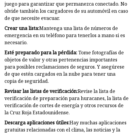
juego para garantizar que permanezca conectado. No
olvide también los cargadores de su automóvil en caso
de que necesite evacuar.
Crear una lista:
Mantenga una lista de números de
emergencia en su teléfono para tenerlos a mano si es
necesario.
Esté preparado para la pérdida:
Tome fotografías de
objetos de valor y otras pertenencias importantes
para posibles reclamaciones de seguros. Y asegúrese
de que estén cargados en la nube para tener una
copia de seguridad.
Revisar las listas de verificación:
Revise la lista de
verificación de preparación para huracanes, la lista de
verificación de cortes de energía y otros recursos de
la Cruz Roja Estadounidense.
Descarga aplicaciones útiles:
Hay muchas aplicaciones
gratuitas relacionadas con el clima, las noticias y la