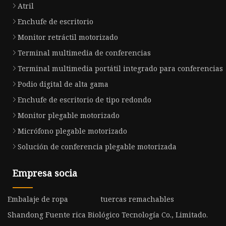
Atril
Enchufe de escritorio
Monitor retráctil motorizado
Terminal multimedia de conferencias
Terminal multimedia portátil integrado para conferencias
Podio digital de alta gama
Enchufe de escritorio de tipo redondo
Monitor plegable motorizado
Micrófono plegable motorizado
Solución de conferencia plegable motorizada
Empresa socia
Embalaje de ropa
tuercas remachables
Shandong Fuente rica Biológico Tecnología Co., Limitado.