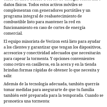
daños físicos. Todos estos activos móviles se
complementan con generadores portátiles y un
programa integral de reabastecimiento de
combustible listo para mantener la red en
funcionamiento en caso de cortes de energía
comercial.
El equipo minorista de Verizon está listo para ayudar
a los clientes y garantizar que tengan los dispositivos,
accesorios y conectividad adecuados que necesitarán
para capear la tormenta. Y opciones convenientes
como retiro en casilleros, en la acera y en la tienda
brindan formas rápidas de obtener lo que necesita y
salir.
Además de la tecnología adecuada, también querrás
tomar medidas para asegurarte de que tu familia
también esté preparada para la temporada. Cuando se
pronostica una tormenta: