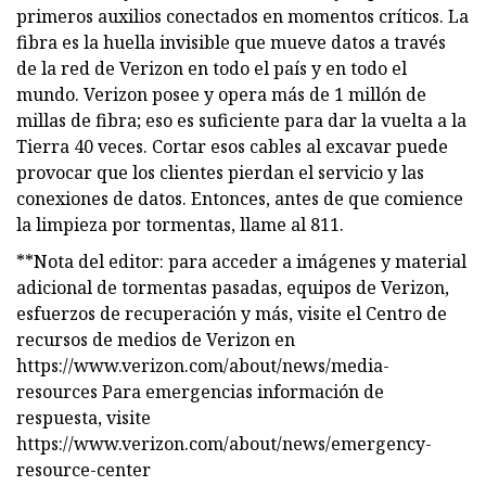
primeros auxilios conectados en momentos críticos. La
fibra es la huella invisible que mueve datos a través
de la red de Verizon en todo el país y en todo el
mundo. Verizon posee y opera más de 1 millón de
millas de fibra; eso es suficiente para dar la vuelta a la
Tierra 40 veces. Cortar esos cables al excavar puede
provocar que los clientes pierdan el servicio y las
conexiones de datos. Entonces, antes de que comience
la limpieza por tormentas, llame al 811.
**Nota del editor: para acceder a imágenes y material
adicional de tormentas pasadas, equipos de Verizon,
esfuerzos de recuperación y más, visite el Centro de
recursos de medios de Verizon en
https://www.verizon.com/about/news/media-
resources Para emergencias información de
respuesta, visite
https://www.verizon.com/about/news/emergency-
resource-center