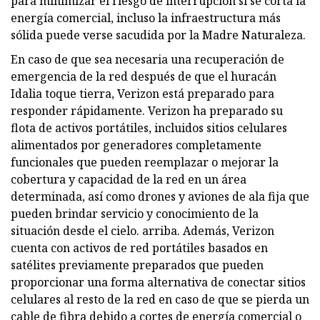
para minimizar el riesgo de interrupción si se corta la
energía comercial, incluso la infraestructura más
sólida puede verse sacudida por la Madre Naturaleza.
En caso de que sea necesaria una recuperación de
emergencia de la red después de que el huracán
Idalia toque tierra, Verizon está preparado para
responder rápidamente. Verizon ha preparado su
flota de activos portátiles, incluidos sitios celulares
alimentados por generadores completamente
funcionales que pueden reemplazar o mejorar la
cobertura y capacidad de la red en un área
determinada, así como drones y aviones de ala fija que
pueden brindar servicio y conocimiento de la
situación desde el cielo. arriba. Además, Verizon
cuenta con activos de red portátiles basados ​​en
satélites previamente preparados que pueden
proporcionar una forma alternativa de conectar sitios
celulares al resto de la red en caso de que se pierda un
cable de fibra debido a cortes de energía comercial o