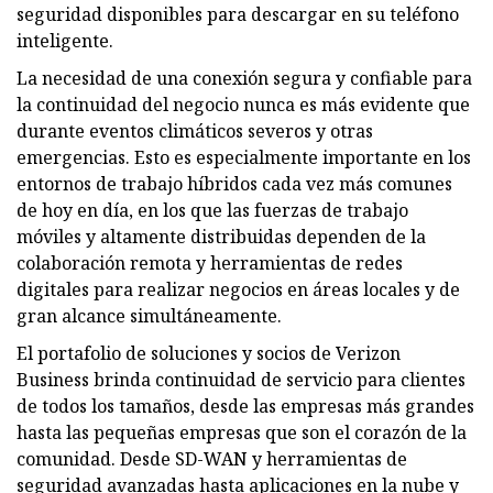
seguridad disponibles para descargar en su teléfono
inteligente.
La necesidad de una conexión segura y confiable para
la continuidad del negocio nunca es más evidente que
durante eventos climáticos severos y otras
emergencias. Esto es especialmente importante en los
entornos de trabajo híbridos cada vez más comunes
de hoy en día, en los que las fuerzas de trabajo
móviles y altamente distribuidas dependen de la
colaboración remota y herramientas de redes
digitales para realizar negocios en áreas locales y de
gran alcance simultáneamente.
El portafolio de soluciones y socios de Verizon
Business brinda continuidad de servicio para clientes
de todos los tamaños, desde las empresas más grandes
hasta las pequeñas empresas que son el corazón de la
comunidad. Desde SD-WAN y herramientas de
seguridad avanzadas hasta aplicaciones en la nube y