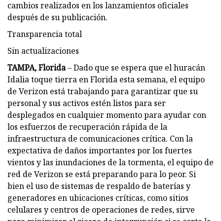
cambios realizados en los lanzamientos oficiales
después de su publicación.
Transparencia total
Sin actualizaciones
TAMPA, Florida
– Dado que se espera que el huracán
Idalia toque tierra en Florida esta semana, el equipo
de Verizon está trabajando para garantizar que su
personal y sus activos estén listos para ser
desplegados en cualquier momento para ayudar con
los esfuerzos de recuperación rápida de la
infraestructura de comunicaciones crítica. Con la
expectativa de daños importantes por los fuertes
vientos y las inundaciones de la tormenta, el equipo de
red de Verizon se está preparando para lo peor. Si
bien el uso de sistemas de respaldo de baterías y
generadores en ubicaciones críticas, como sitios
celulares y centros de operaciones de redes, sirve