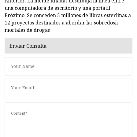
Anterior: La mente Khadas desdibuja la línea entre
una computadora de escritorio y una portátil
Próximo: Se conceden 5 millones de libras esterlinas a
12 proyectos destinados a abordar las sobredosis
mortales de drogas
Enviar Consulta