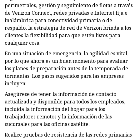
perimetrales, gestión y seguimiento de flotas a través
de Verizon Connect, redes privadas e Internet fija e
inalámbrica para conectividad primaria o de
respaldo, la estrategia de red de Verizon brinda a los
clientes la flexibilidad para que estén listos para
cualquier cosa.
En una situación de emergencia, la agilidad es vital,
por lo que ahora es un buen momento para evaluar
los planes de preparación antes de la temporada de
tormentas. Los pasos sugeridos para las empresas
incluyen:
Asegúrese de tener la información de contacto
actualizada y disponible para todos los empleados,
incluida la información del hogar para los
trabajadores remotos y la información de las
sucursales para las oficinas satélite.
Realice pruebas de resistencia de las redes primarias