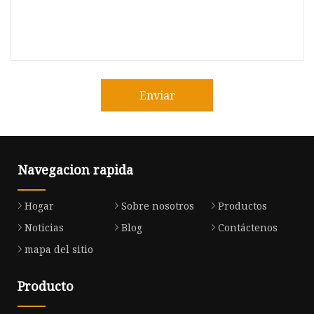
Enviar
Navegacion rapida
Hogar
Sobre nosotros
Productos
Noticias
Blog
Contáctenos
mapa del sitio
Producto