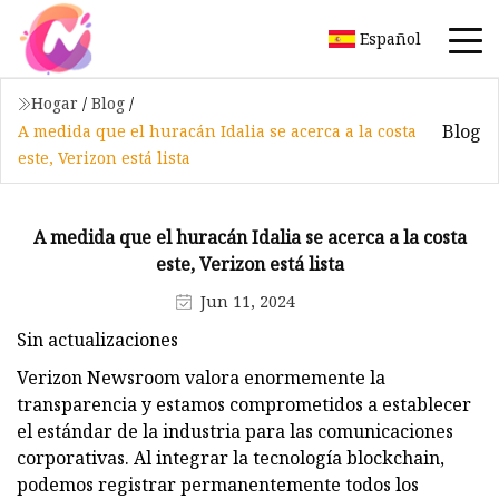
Español
Hogar
/
Blog
/
Blog
A medida que el huracán Idalia se acerca a la costa
este, Verizon está lista
A medida que el huracán Idalia se acerca a la costa
este, Verizon está lista
Jun 11, 2024
Sin actualizaciones
Verizon Newsroom valora enormemente la
transparencia y estamos comprometidos a establecer
el estándar de la industria para las comunicaciones
corporativas. Al integrar la tecnología blockchain,
podemos registrar permanentemente todos los