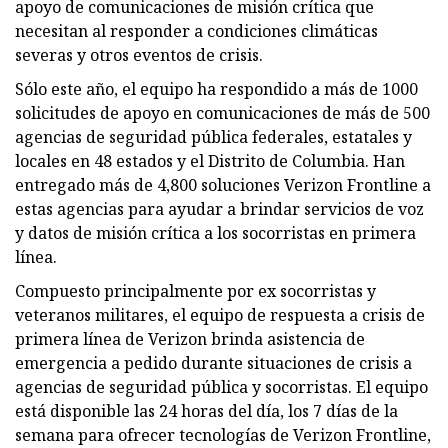
apoyo de comunicaciones de misión crítica que
necesitan al responder a condiciones climáticas
severas y otros eventos de crisis.
Sólo este año, el equipo ha respondido a más de 1000
solicitudes de apoyo en comunicaciones de más de 500
agencias de seguridad pública federales, estatales y
locales en 48 estados y el Distrito de Columbia. Han
entregado más de 4,800 soluciones Verizon Frontline a
estas agencias para ayudar a brindar servicios de voz
y datos de misión crítica a los socorristas en primera
línea.
Compuesto principalmente por ex socorristas y
veteranos militares, el equipo de respuesta a crisis de
primera línea de Verizon brinda asistencia de
emergencia a pedido durante situaciones de crisis a
agencias de seguridad pública y socorristas. El equipo
está disponible las 24 horas del día, los 7 días de la
semana para ofrecer tecnologías de Verizon Frontline,