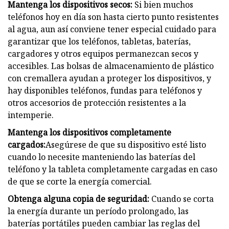
Mantenga los dispositivos secos:
Si bien muchos
teléfonos hoy en día son hasta cierto punto resistentes
al agua, aun así conviene tener especial cuidado para
garantizar que los teléfonos, tabletas, baterías,
cargadores y otros equipos permanezcan secos y
accesibles. Las bolsas de almacenamiento de plástico
con cremallera ayudan a proteger los dispositivos, y
hay disponibles teléfonos, fundas para teléfonos y
otros accesorios de protección resistentes a la
intemperie.
Mantenga los dispositivos completamente
cargados:
Asegúrese de que su dispositivo esté listo
cuando lo necesite manteniendo las baterías del
teléfono y la tableta completamente cargadas en caso
de que se corte la energía comercial.
Obtenga alguna copia de seguridad:
Cuando se corta
la energía durante un período prolongado, las
baterías portátiles pueden cambiar las reglas del